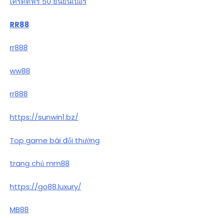
เครดิตฟรี 50 ยืนยันเบอร์
RR88
rr888
ww88
rr888
https://sunwin1.bz/
Top game bài đổi thưởng
trang chủ mm88
https://go88.luxury/
MB88