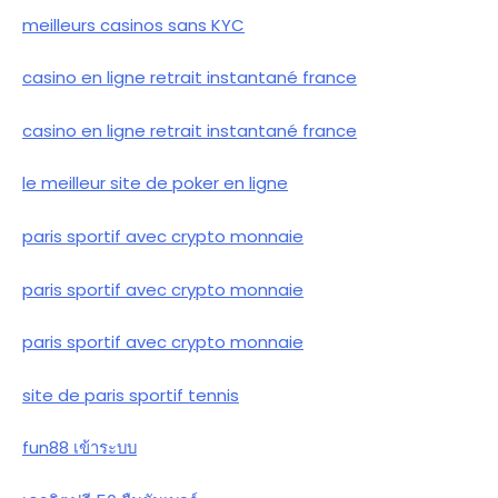
meilleurs casinos sans KYC
casino en ligne retrait instantané france
casino en ligne retrait instantané france
le meilleur site de poker en ligne
paris sportif avec crypto monnaie
paris sportif avec crypto monnaie
paris sportif avec crypto monnaie
site de paris sportif tennis
fun88 เข้าระบบ